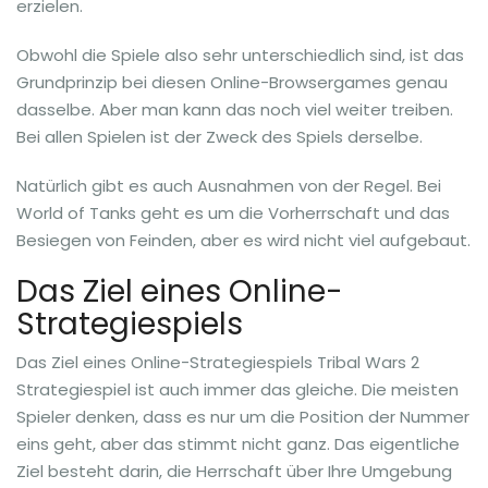
erzielen.
Obwohl die Spiele also sehr unterschiedlich sind, ist das
Grundprinzip bei diesen Online-Browsergames genau
dasselbe. Aber man kann das noch viel weiter treiben.
Bei allen Spielen ist der Zweck des Spiels derselbe.
Natürlich gibt es auch Ausnahmen von der Regel. Bei
World of Tanks geht es um die Vorherrschaft und das
Besiegen von Feinden, aber es wird nicht viel aufgebaut.
Das Ziel eines Online-
Strategiespiels
Das Ziel eines Online-Strategiespiels Tribal Wars 2
Strategiespiel ist auch immer das gleiche. Die meisten
Spieler denken, dass es nur um die Position der Nummer
eins geht, aber das stimmt nicht ganz. Das eigentliche
Ziel besteht darin, die Herrschaft über Ihre Umgebung