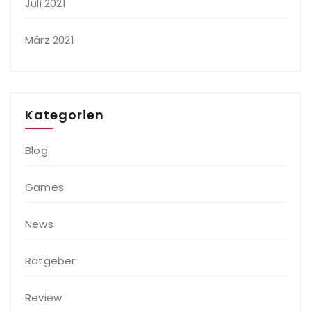
Juli 2021
März 2021
Kategorien
Blog
Games
News
Ratgeber
Review