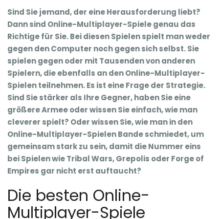
Sind Sie jemand, der eine Herausforderung liebt?
Dann sind Online-Multiplayer-Spiele genau das
Richtige für Sie. Bei diesen Spielen spielt man weder
gegen den Computer noch gegen sich selbst. Sie
spielen gegen oder mit Tausenden von anderen
Spielern, die ebenfalls an den Online-Multiplayer-
Spielen teilnehmen. Es ist eine Frage der Strategie.
Sind Sie stärker als Ihre Gegner, haben Sie eine
größere Armee oder wissen Sie einfach, wie man
cleverer spielt? Oder wissen Sie, wie man in den
Online-Multiplayer-Spielen Bande schmiedet, um
gemeinsam stark zu sein, damit die Nummer eins
bei Spielen wie Tribal Wars, Grepolis oder Forge of
Empires gar nicht erst auftaucht?
Die besten Online-
Multiplayer-Spiele