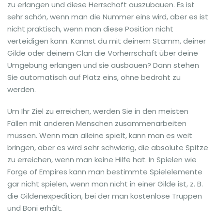
zu erlangen und diese Herrschaft auszubauen. Es ist
sehr schön, wenn man die Nummer eins wird, aber es ist
nicht praktisch, wenn man diese Position nicht
verteidigen kann. Kannst du mit deinem Stamm, deiner
Gilde oder deinem Clan die Vorherrschaft über deine
Umgebung erlangen und sie ausbauen? Dann stehen
Sie automatisch auf Platz eins, ohne bedroht zu
werden.
Um Ihr Ziel zu erreichen, werden Sie in den meisten
Fällen mit anderen Menschen zusammenarbeiten
müssen. Wenn man alleine spielt, kann man es weit
bringen, aber es wird sehr schwierig, die absolute Spitze
zu erreichen, wenn man keine Hilfe hat. In Spielen wie
Forge of Empires kann man bestimmte Spielelemente
gar nicht spielen, wenn man nicht in einer Gilde ist, z. B.
die Gildenexpedition, bei der man kostenlose Truppen
und Boni erhält.