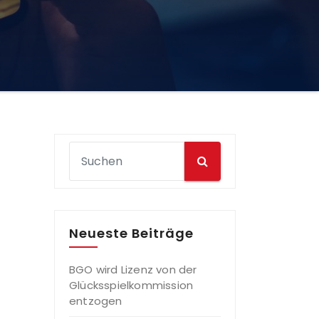
Neueste Beiträge
BGO wird Lizenz von der
Glücksspielkommission
entzogen