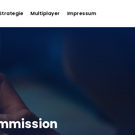
Strategie
Multiplayer
Impressum
ommission