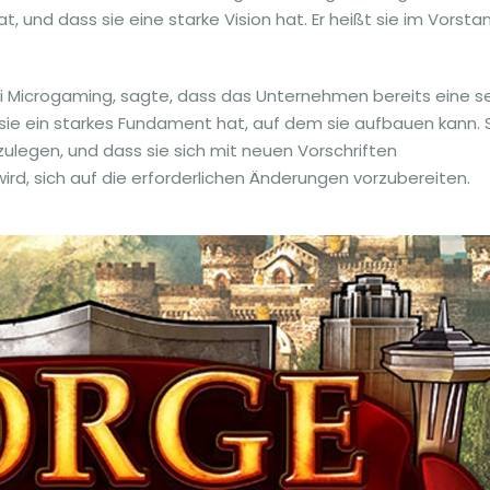
, und dass sie eine starke Vision hat. Er heißt sie im Vorsta
e bei Microgaming, sagte, dass das Unternehmen bereits eine s
sie ein starkes Fundament hat, auf dem sie aufbauen kann. 
szulegen, und dass sie sich mit neuen Vorschriften
d, sich auf die erforderlichen Änderungen vorzubereiten.