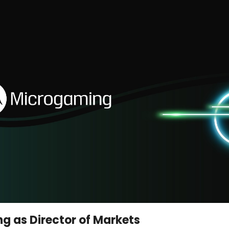
ng as Director of Markets